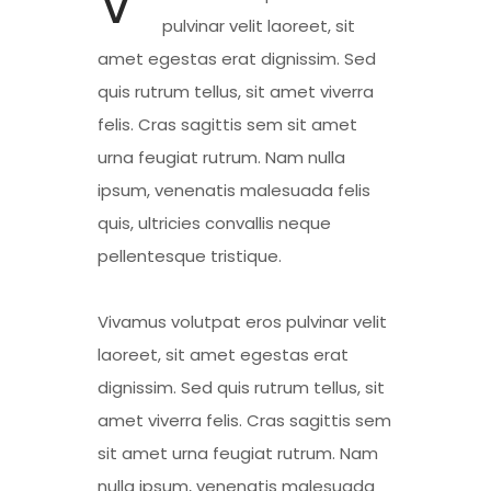
V
pulvinar velit laoreet, sit
amet egestas erat dignissim. Sed
quis rutrum tellus, sit amet viverra
felis. Cras sagittis sem sit amet
urna feugiat rutrum. Nam nulla
ipsum, venenatis malesuada felis
quis, ultricies convallis neque
pellentesque tristique.
Vivamus volutpat eros pulvinar velit
laoreet, sit amet egestas erat
dignissim. Sed quis rutrum tellus, sit
amet viverra felis. Cras sagittis sem
sit amet urna feugiat rutrum. Nam
nulla ipsum, venenatis malesuada