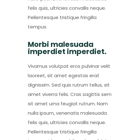
felis quis, ultricies convallis neque.
Pellentesque tristique fringilla
tempus.
Morbi malesuada
imperdiet imperdiet.
Vivamus volutpat eros pulvinar velit
laoreet, sit amet egestas erat
dignissim. Sed quis rutrum tellus, sit
amet viverra felis. Cras sagittis sem
sit amet urna feugiat rutrum. Nam
nulla ipsum, venenatis malesuada
felis quis, ultricies convallis neque.
Pellentesque tristique fringilla