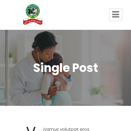
Single Post
ivamus volutpat eros