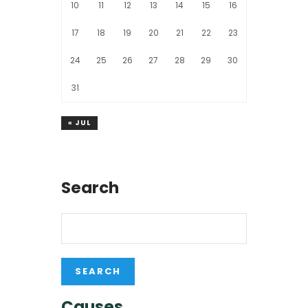
10
11
12
13
14
15
16
17
18
19
20
21
22
23
24
25
26
27
28
29
30
31
« JUL
Search
Causes