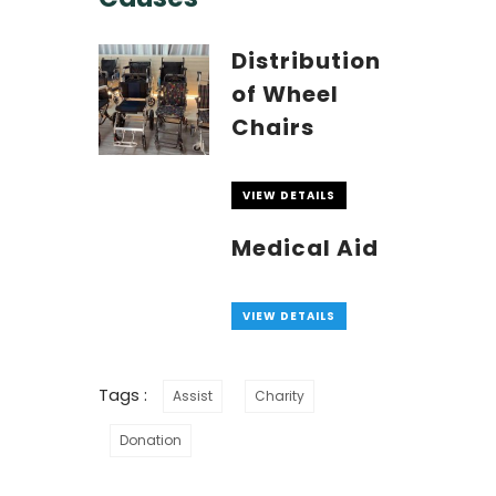
Distribution
of Wheel
Chairs
VIEW DETAILS
Medical Aid
VIEW DETAILS
Tags :
Assist
Charity
Donation