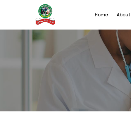
Home
About