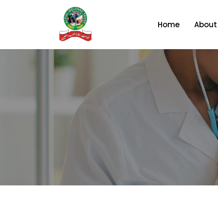
Home
About